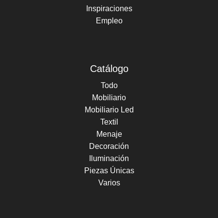
Inspiraciones
Empleo
Catálogo
Todo
Mobiliario
Mobiliario Led
Textil
Menaje
Decoración
Iluminación
Piezas Únicas
Varios