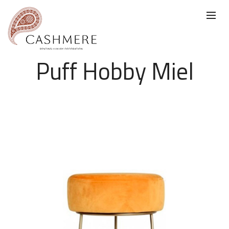
Puff Hobby Miel