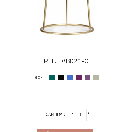
REF. TAB021-0
COLOR:
CANTIDAD: