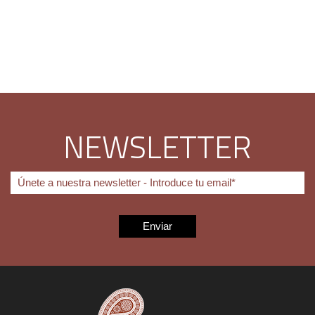
NEWSLETTER