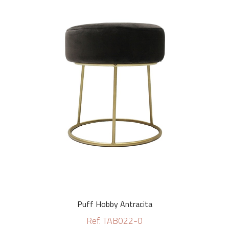
Puff Hobby Antracita
Ref. TAB022-0