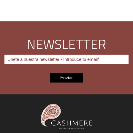
NEWSLETTER