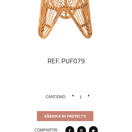
REF. PUF079
CANTIDAD:
AÑADIR A MI PROYECTO
COMPARTIR: