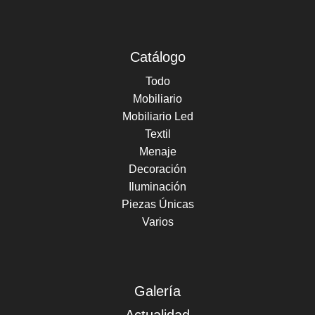
Catálogo
Todo
Mobiliario
Mobiliario Led
Textil
Menaje
Decoración
Iluminación
Piezas Únicas
Varios
Galería