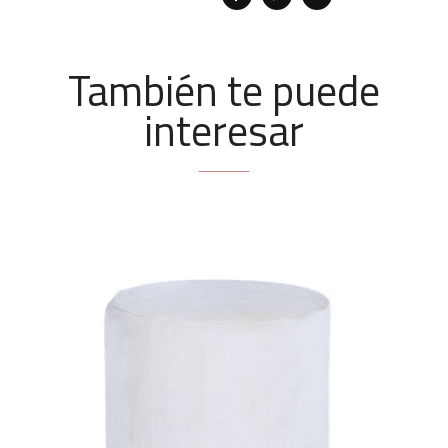
También te puede
interesar