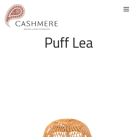
Puff Lea