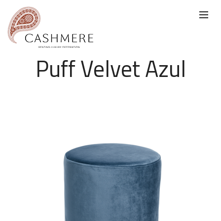
Puff Velvet Azul