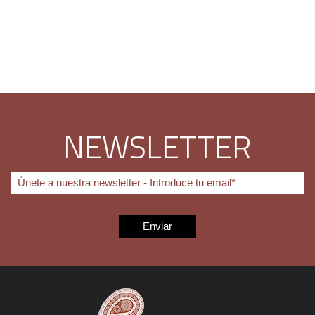
NEWSLETTER