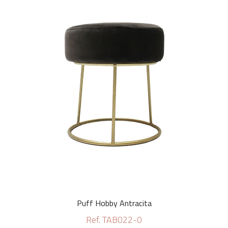
Puff Hobby Antracita
Ref. TAB022-0