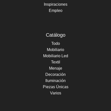
Inspiraciones
Empleo
Catálogo
Todo
Mobiliario
Mobiliario Led
Textil
Menaje
Decoración
Iluminación
Piezas Únicas
Varios