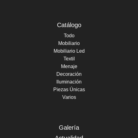
Catálogo
Todo
Mobiliario
Mobiliario Led
Textil
Menaje
Decoración
Iluminación
Piezas Únicas
Varios
Galería