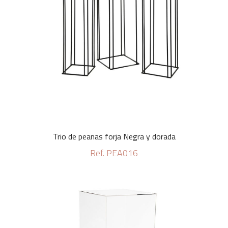
Trio de peanas forja Negra y dorada
Ref. PEA016