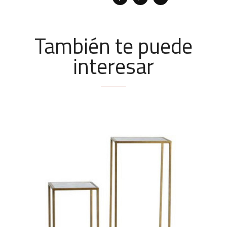
También te puede
interesar