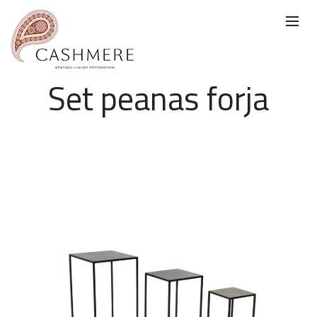
Set peanas forja