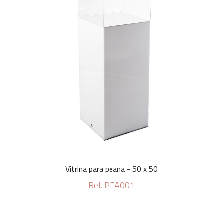
Vitrina para peana - 50 x 50
Ref. PEA001