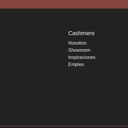
Cashmere
Nosotros
Showroom
Inspiraciones
Empleo