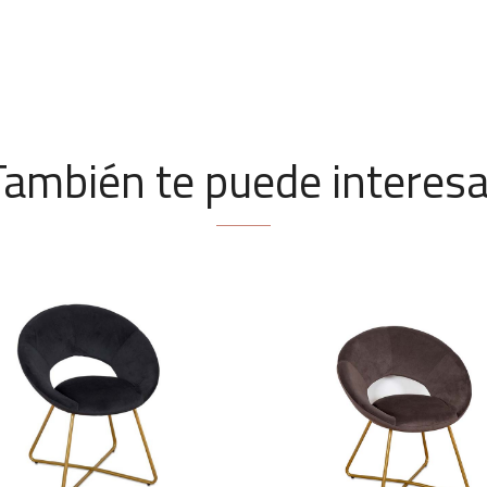
También te puede interesa