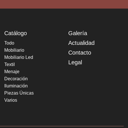
Catálogo
Galería
Actualidad
Todo
Mobiliario
Contacto
Mobiliario Led
Legal
Textil
Menaje
Decoración
Iluminación
Piezas Únicas
Varios