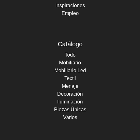
Inspiraciones
Empleo
Catálogo
Todo
Mobiliario
Mobiliario Led
Textil
Menaje
Decoración
Iluminación
Piezas Únicas
Varios