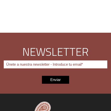
NEWSLETTER