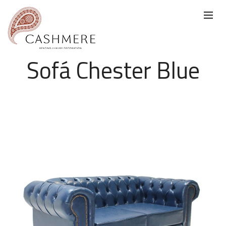
Sofá Chester Blue