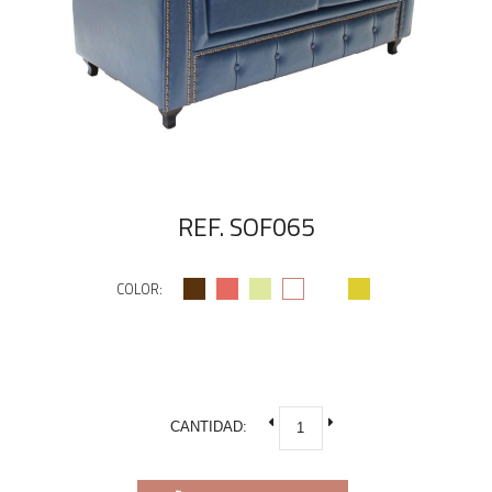
REF. SOF065
COLOR:
CANTIDAD: