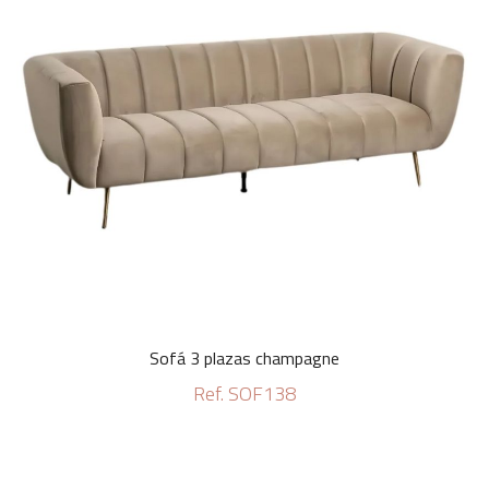
Sofá 3 plazas champagne
Ref. SOF138