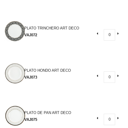
PLATO TRINCHERO ART DECO
VAJ072
PLATO HONDO ART DECO
VAJ073
PLATO DE PAN ART DECO
VAJ075