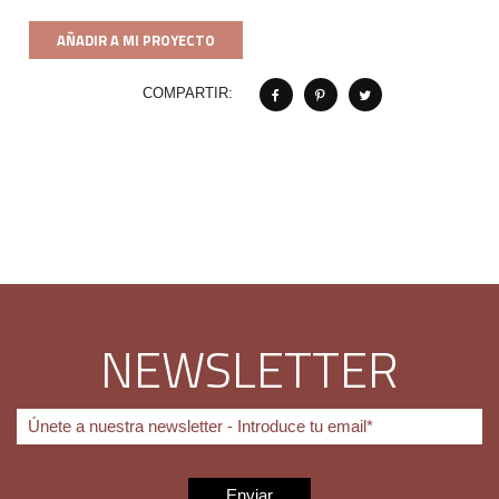
AÑADIR A MI PROYECTO
COMPARTIR:
NEWSLETTER