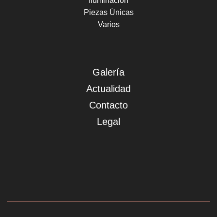
Iluminación
Piezas Únicas
Varios
Galería
Actualidad
Contacto
Legal