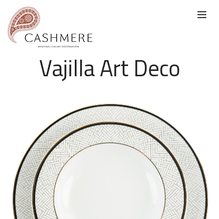
Vajilla Art Deco