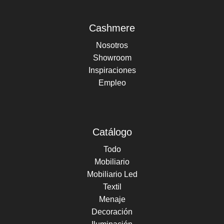
Cashmere
Nosotros
Showroom
Inspiraciones
Empleo
Catálogo
Todo
Mobiliario
Mobiliario Led
Textil
Menaje
Decoración