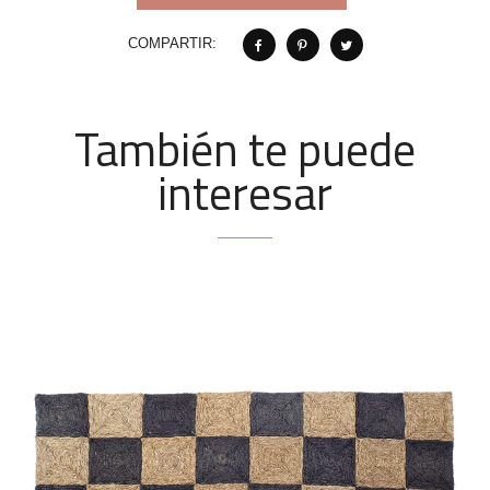
COMPARTIR:
También te puede
interesar