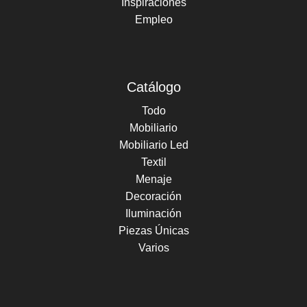
Inspiraciones
Empleo
Catálogo
Todo
Mobiliario
Mobiliario Led
Textil
Menaje
Decoración
Iluminación
Piezas Únicas
Varios