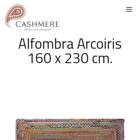
Alfombra Arcoiris
160 x 230 cm.