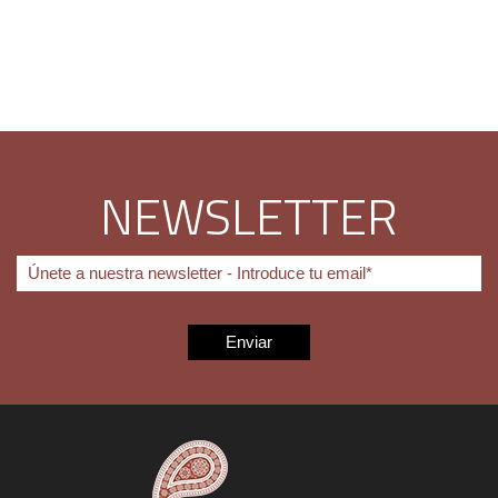
NEWSLETTER