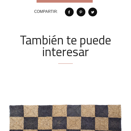
COMPARTIR:
También te puede
interesar