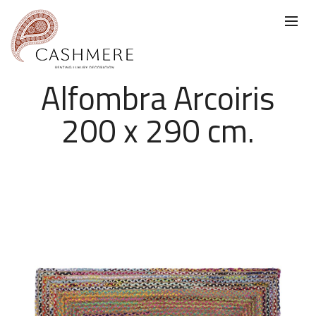
Alfombra Arcoiris
200 x 290 cm.