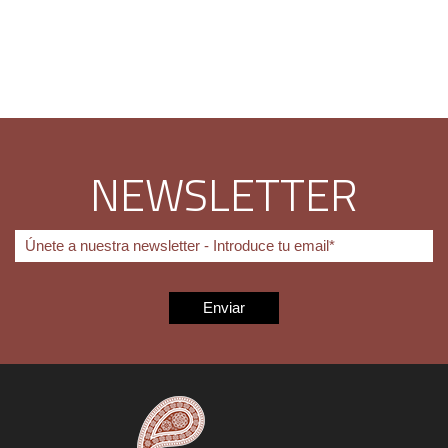
NEWSLETTER