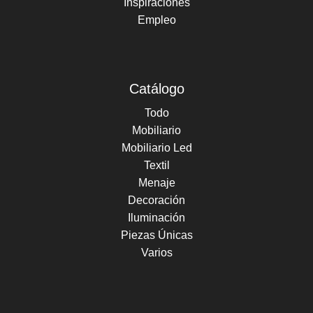
Inspiraciones
Empleo
Catálogo
Todo
Mobiliario
Mobiliario Led
Textil
Menaje
Decoración
Iluminación
Piezas Únicas
Varios