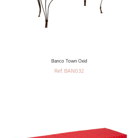
Banco Town Oxid
Ref. BAN032