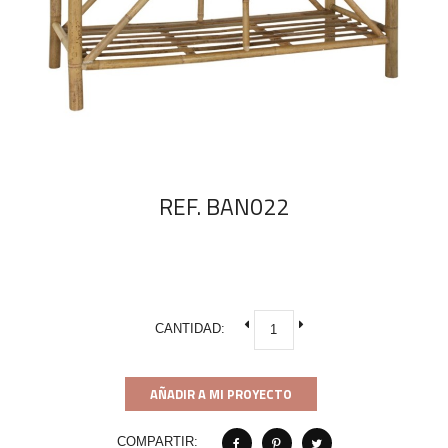
REF. BAN022
CANTIDAD:
AÑADIR A MI PROYECTO
COMPARTIR: