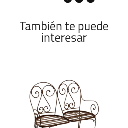
También te puede
interesar