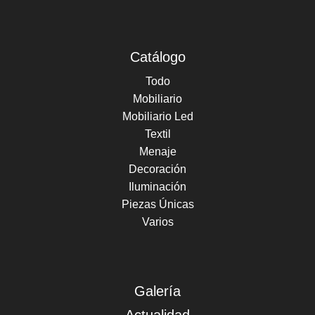
Catálogo
Todo
Mobiliario
Mobiliario Led
Textil
Menaje
Decoración
Iluminación
Piezas Únicas
Varios
Galería