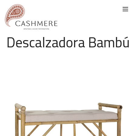
Descalzadora Bambú