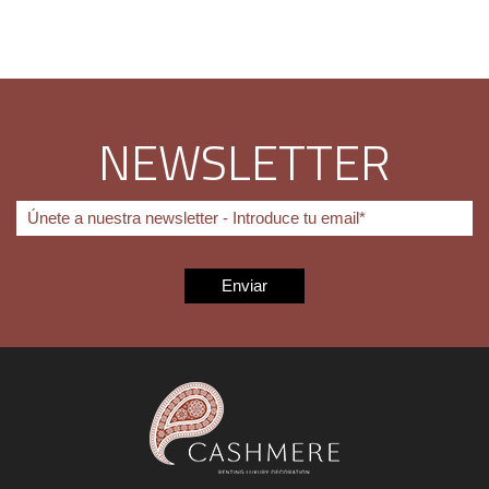
NEWSLETTER