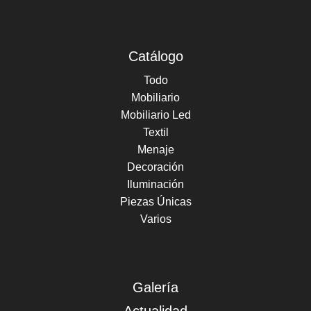
Catálogo
Todo
Mobiliario
Mobiliario Led
Textil
Menaje
Decoración
Iluminación
Piezas Únicas
Varios
Galería