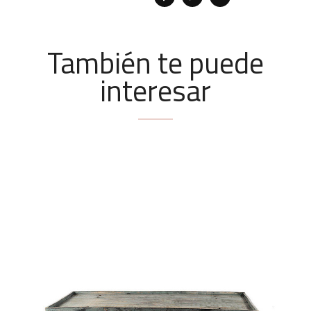
También te puede
interesar