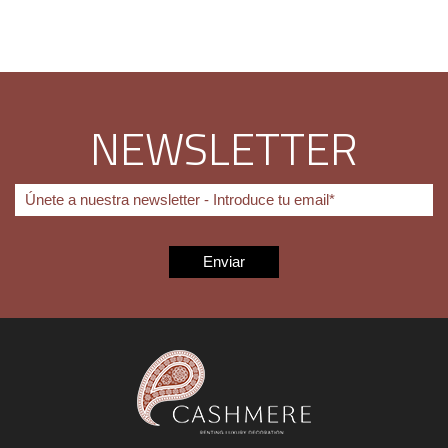
NEWSLETTER