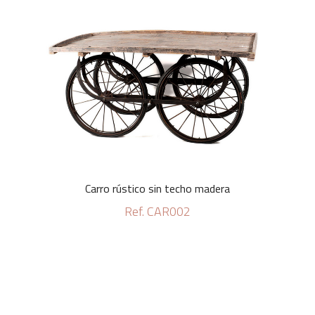
Carro rústico sin techo madera
Ref. CAR002