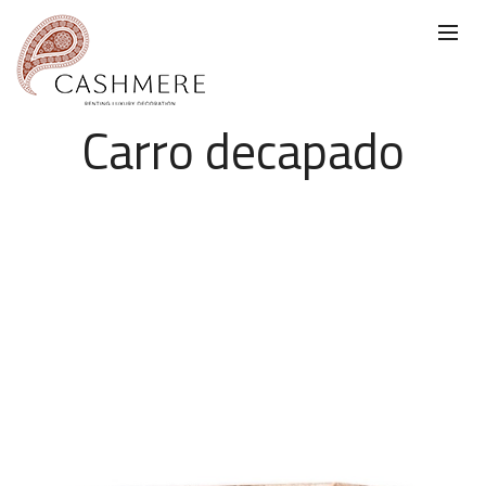
Carro decapado