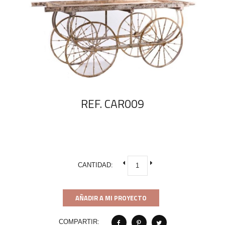
REF. CAR009
CANTIDAD:
AÑADIR A MI PROYECTO
COMPARTIR: