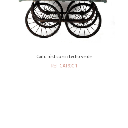
Carro rústico sin techo verde
Ref. CAR001