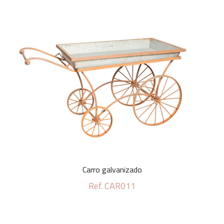
Carro galvanizado
Ref. CAR011