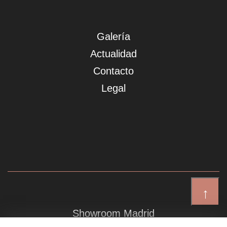
Galería
Actualidad
Contacto
Legal
↑
Showroom Madrid