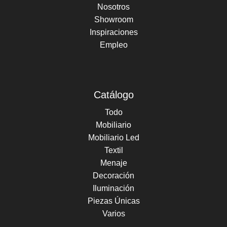
Nosotros
Showroom
Inspiraciones
Empleo
Catálogo
Todo
Mobiliario
Mobiliario Led
Textil
Menaje
Decoración
Iluminación
Piezas Únicas
Varios