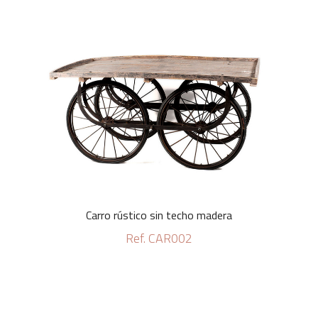
Carro rústico sin techo madera
Ref. CAR002