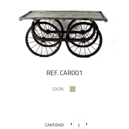
REF. CAR001
COLOR:
CANTIDAD: