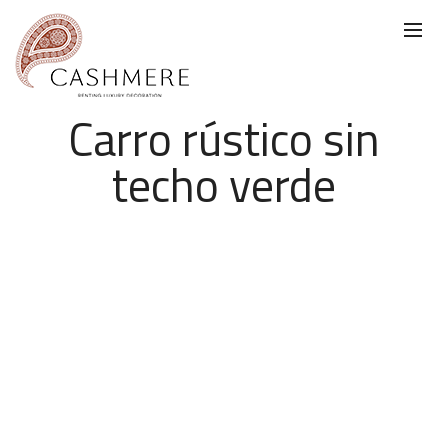
Carro rústico sin
techo verde