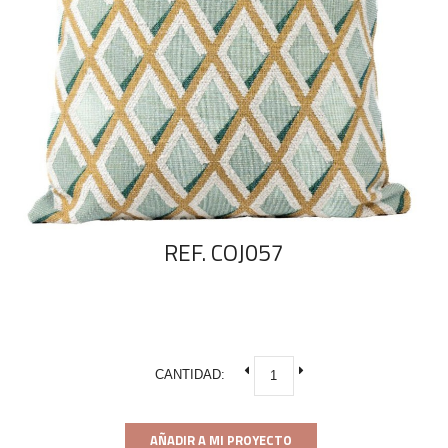
REF. COJ057
CANTIDAD:
AÑADIR A MI PROYECTO