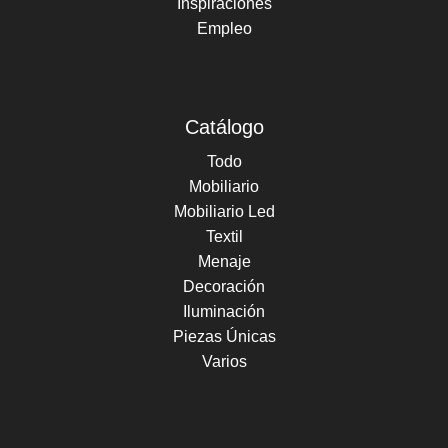
Inspiraciones
Empleo
Catálogo
Todo
Mobiliario
Mobiliario Led
Textil
Menaje
Decoración
Iluminación
Piezas Únicas
Varios