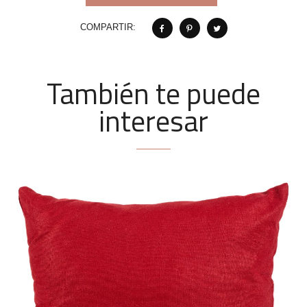
COMPARTIR:
También te puede
interesar