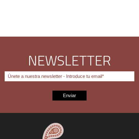
NEWSLETTER