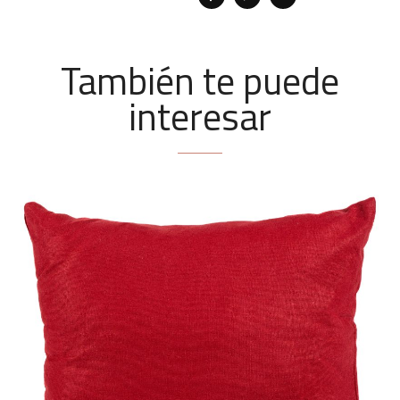
También te puede
interesar