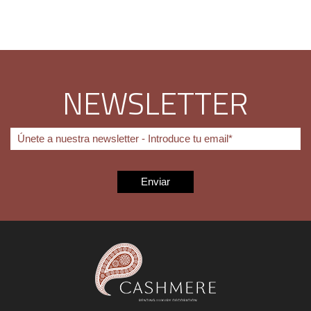
NEWSLETTER