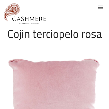
Cojin terciopelo rosa