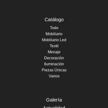
Catálogo
Todo
Mobiliario
Mobiliario Led
Textil
Menaje
Decoración
Iluminación
Piezas Únicas
Varios
Galería