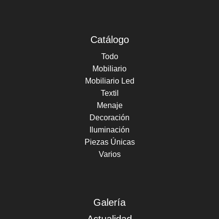
Catálogo
Todo
Mobiliario
Mobiliario Led
Textil
Menaje
Decoración
Iluminación
Piezas Únicas
Varios
Galería