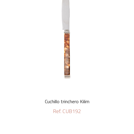
Cuchillo trinchero Kilim
Ref. CUB192