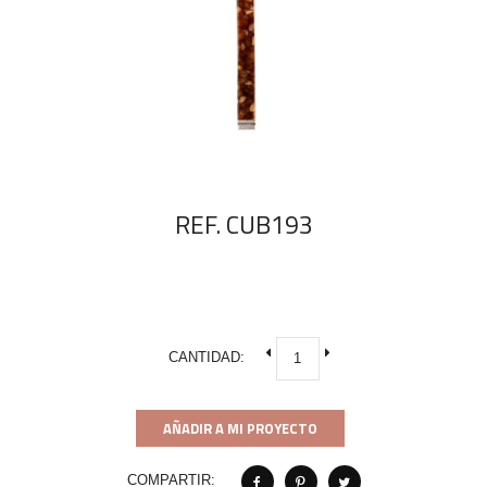
REF. CUB193
CANTIDAD:
AÑADIR A MI PROYECTO
COMPARTIR: