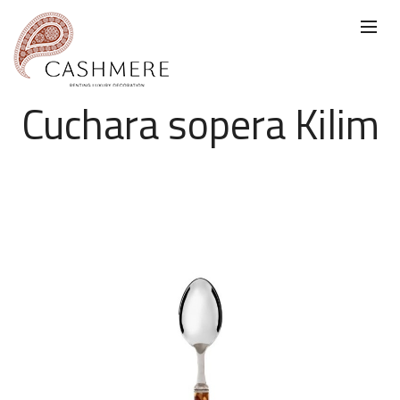
Cuchara sopera Kilim