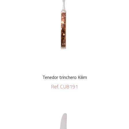
Tenedor trinchero Kilim
Ref. CUB191