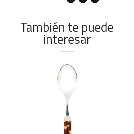
También te puede
interesar