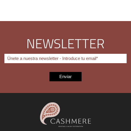
NEWSLETTER