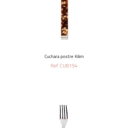
Cuchara postre Kilim
Ref. CUB194