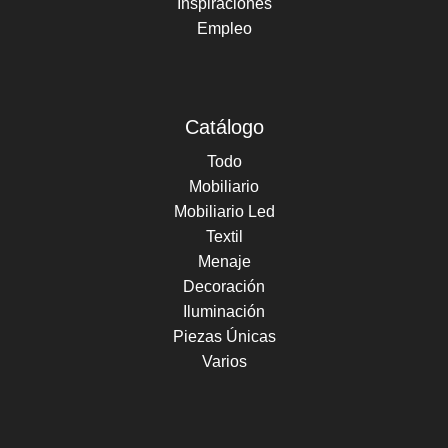
Inspiraciones
Empleo
Catálogo
Todo
Mobiliario
Mobiliario Led
Textil
Menaje
Decoración
Iluminación
Piezas Únicas
Varios