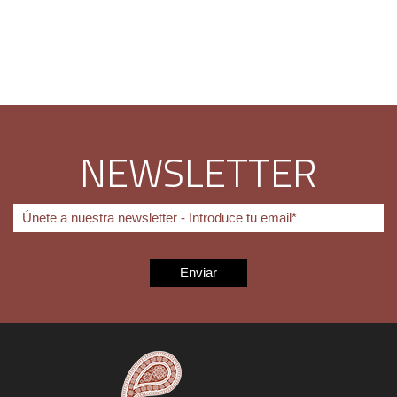
NEWSLETTER