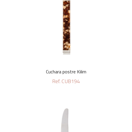
Cuchara postre Kilim
Ref. CUB194