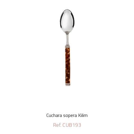
Cuchara sopera Kilim
Ref. CUB193