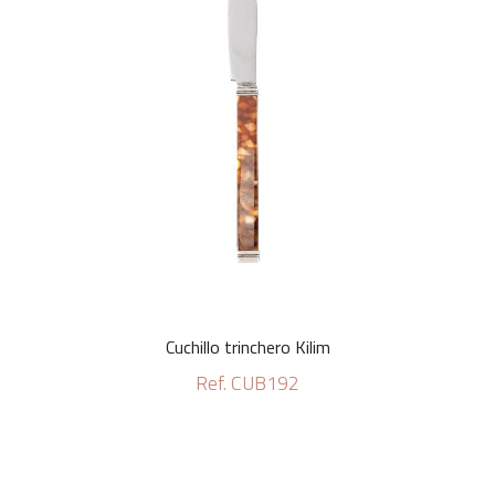
Cuchillo trinchero Kilim
Ref. CUB192