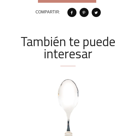
COMPARTIR:
También te puede
interesar