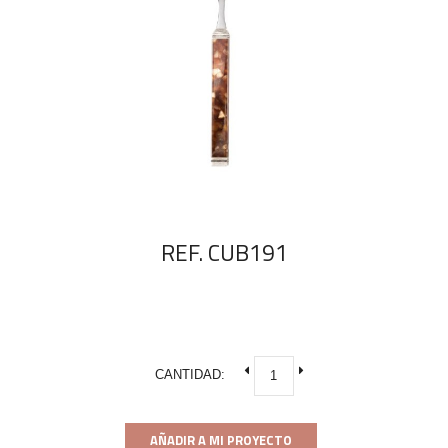
REF. CUB191
CANTIDAD:
AÑADIR A MI PROYECTO