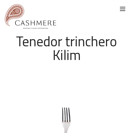
Tenedor trinchero
Kilim