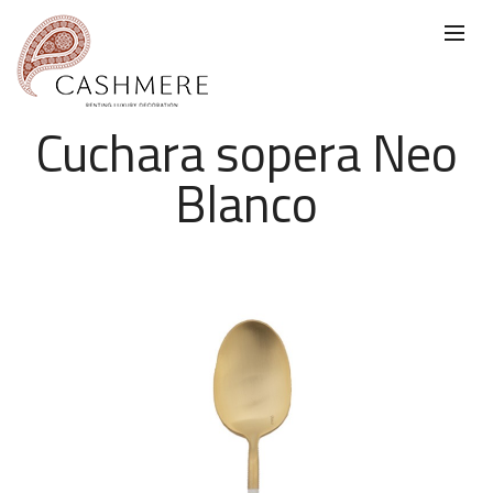
Cuchara sopera Neo
Blanco