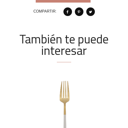
COMPARTIR:
También te puede
interesar