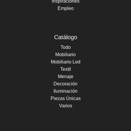
Inspiraciones
Empleo
Catálogo
Todo
Mobiliario
Mobiliario Led
Textil
Menaje
Decoración
Iluminación
Piezas Únicas
Varios