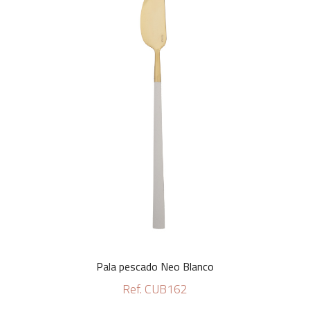
Pala pescado Neo Blanco
Ref. CUB162