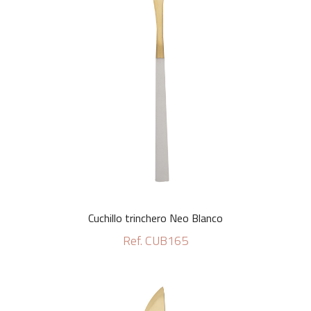
Cuchillo trinchero Neo Blanco
Ref. CUB165