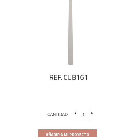
REF. CUB161
CANTIDAD:
AÑADIR A MI PROYECTO