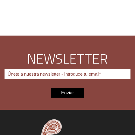
NEWSLETTER