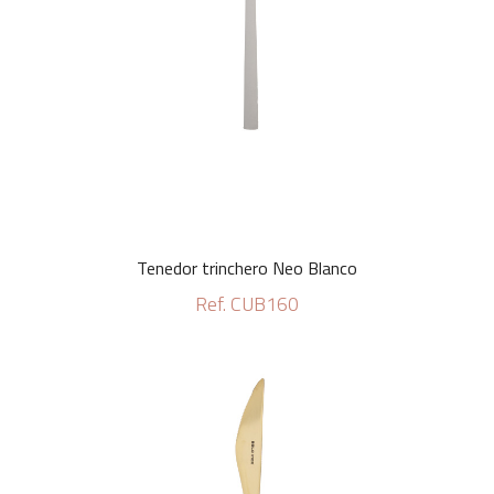
Tenedor trinchero Neo Blanco
Ref. CUB160