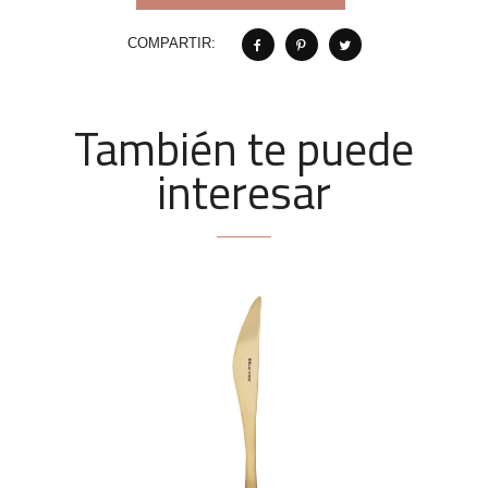
COMPARTIR:
También te puede
interesar