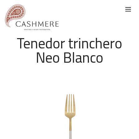
Tenedor trinchero
Neo Blanco