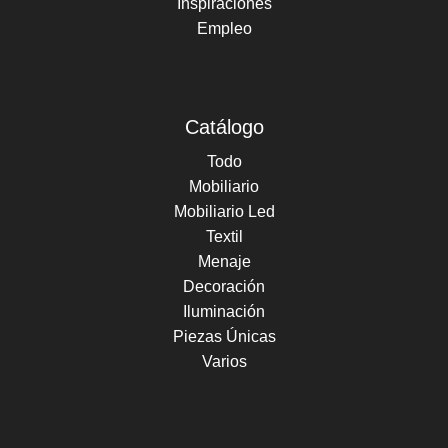
Inspiraciones
Empleo
Catálogo
Todo
Mobiliario
Mobiliario Led
Textil
Menaje
Decoración
Iluminación
Piezas Únicas
Varios