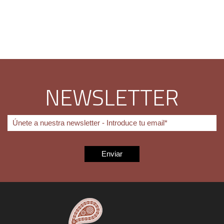
NEWSLETTER