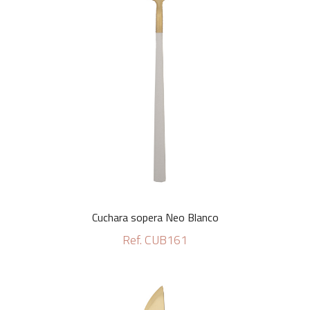
Cuchara sopera Neo Blanco
Ref. CUB161