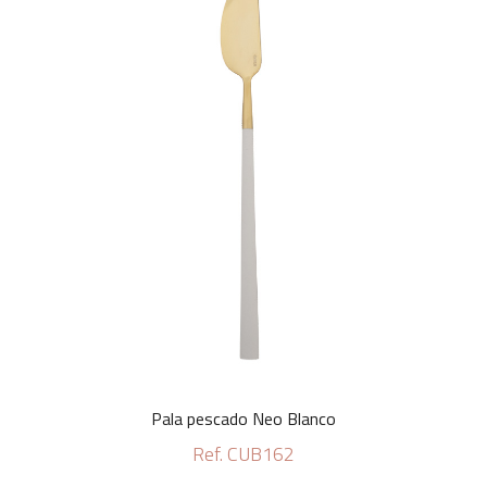
Pala pescado Neo Blanco
Ref. CUB162