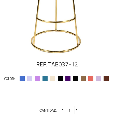
REF. TAB037-12
COLOR:
CANTIDAD: