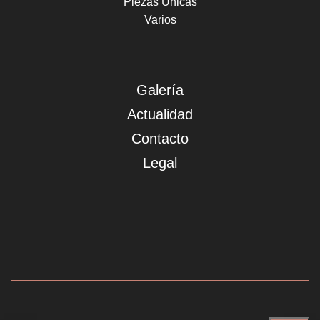
Piezas Únicas
Varios
Galería
Actualidad
Contacto
Legal