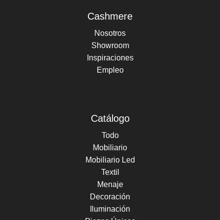
Cashmere
Nosotros
Showroom
Inspiraciones
Empleo
Catálogo
Todo
Mobiliario
Mobiliario Led
Textil
Menaje
Decoración
Iluminación