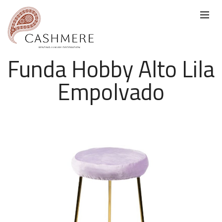
Funda Hobby Alto Lila
Empolvado