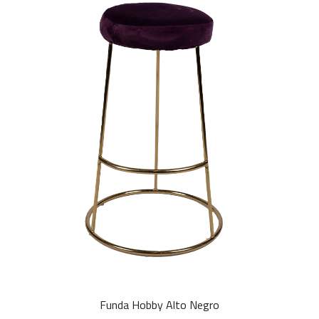
Funda Hobby Alto Negro