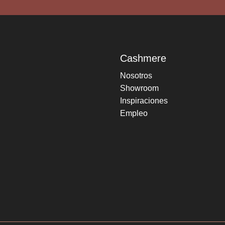
Cashmere
Nosotros
Showroom
Inspiraciones
Empleo