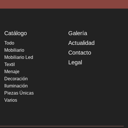
Catálogo
Galería
Actualidad
Todo
Mobiliario
Contacto
Mobiliario Led
Legal
Textil
Menaje
Decoración
Iluminación
Piezas Únicas
Varios