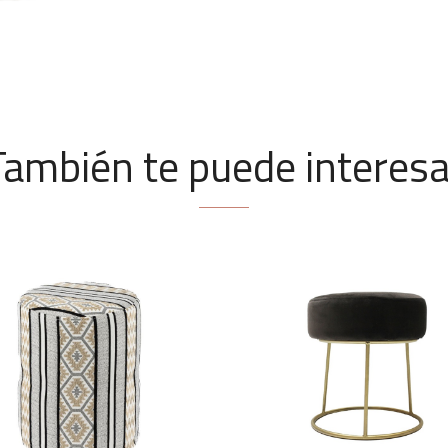
También te puede interesa