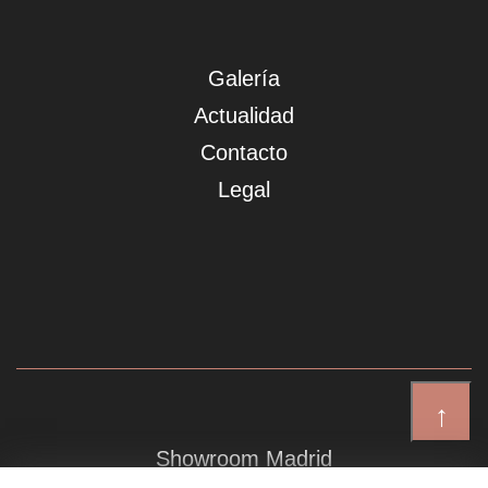
Galería
Actualidad
Contacto
Legal
↑
Showroom Madrid