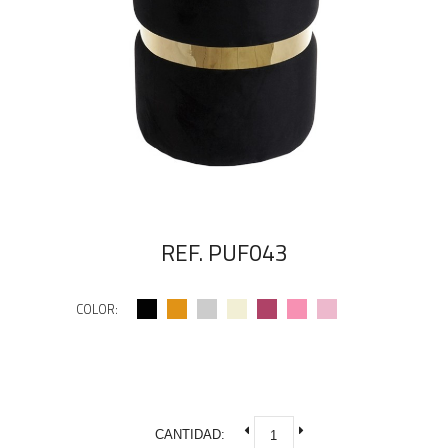
REF. PUF043
COLOR:
CANTIDAD: