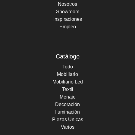
Nosotros
Showroom
Inspiraciones
Empleo
Catálogo
Todo
Mobiliario
Mobiliario Led
Textil
Menaje
Decoración
Iluminación
Piezas Únicas
Varios