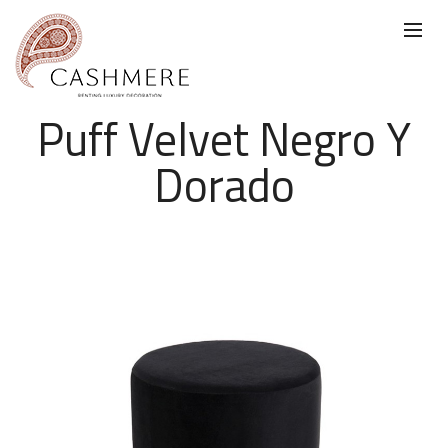
Puff Velvet Negro Y
Dorado