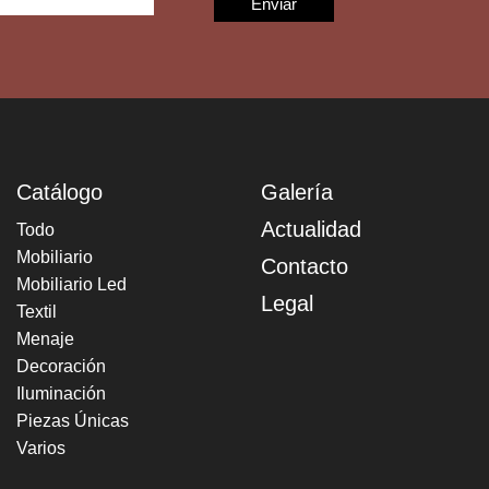
Catálogo
Galería
Actualidad
Todo
Mobiliario
Contacto
Mobiliario Led
Legal
Textil
Menaje
Decoración
Iluminación
Piezas Únicas
Varios