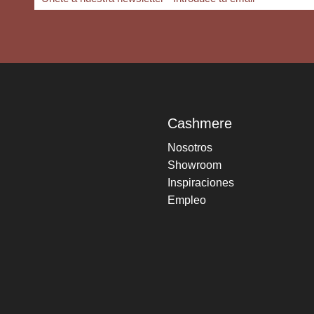
Cashmere
Nosotros
Showroom
Inspiraciones
Empleo