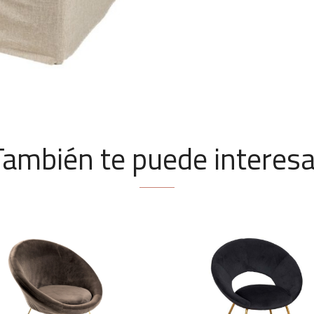
También te puede interesa