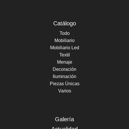
Catálogo
Todo
Mobiliario
Mobiliario Led
Textil
Menaje
Decoración
Iluminación
Piezas Únicas
Varios
Galería