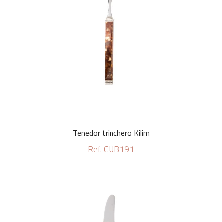
Tenedor trinchero Kilim
Ref. CUB191