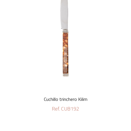
Cuchillo trinchero Kilim
Ref. CUB192