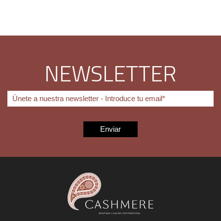
NEWSLETTER