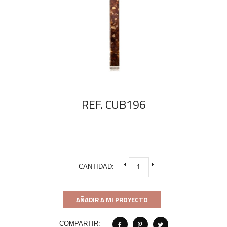
REF. CUB196
CANTIDAD:
AÑADIR A MI PROYECTO
COMPARTIR: