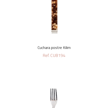
Cuchara postre Kilim
Ref. CUB194