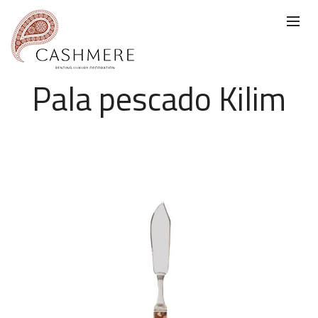
Pala pescado Kilim