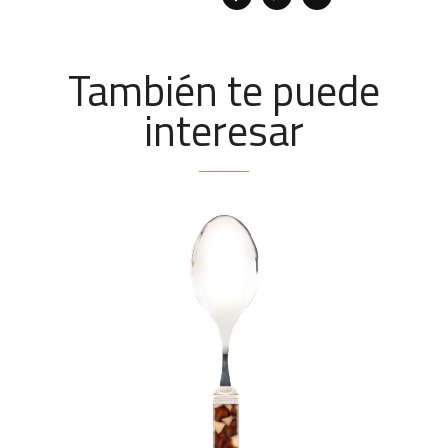
También te puede
interesar