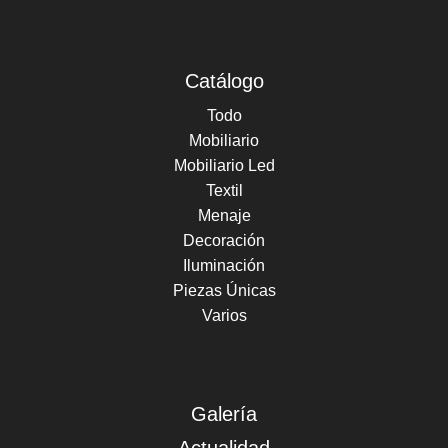
Catálogo
Todo
Mobiliario
Mobiliario Led
Textil
Menaje
Decoración
Iluminación
Piezas Únicas
Varios
Galería