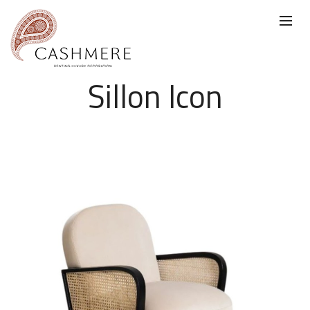
Sillon Icon