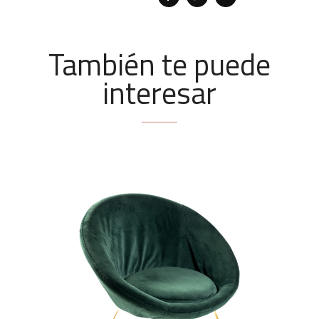
También te puede
interesar