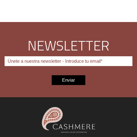
NEWSLETTER