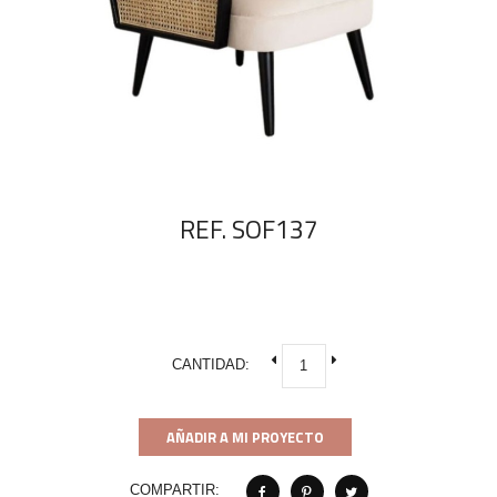
REF. SOF137
CANTIDAD:
AÑADIR A MI PROYECTO
COMPARTIR: