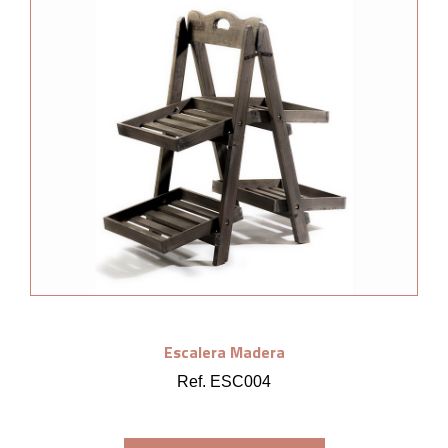
Escalera Madera
Ref. ESC004