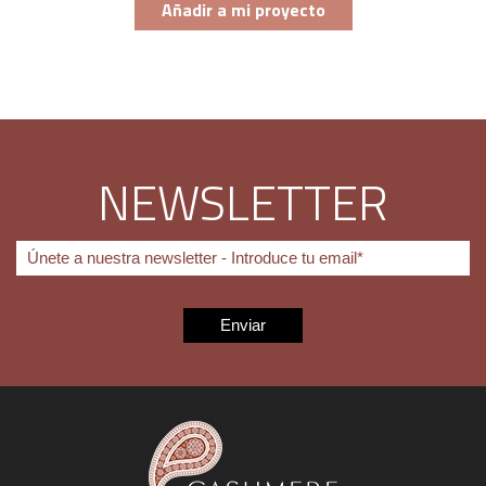
Añadir a mi proyecto
NEWSLETTER