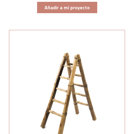
Añadir a mi proyecto