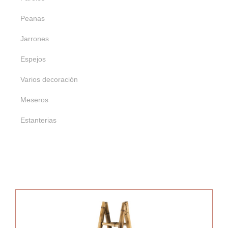
Peanas
Jarrones
Espejos
Varios decoración
Meseros
Estanterias