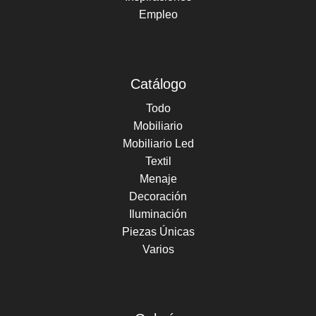
Empleo
Catálogo
Todo
Mobiliario
Mobiliario Led
Textil
Menaje
Decoración
Iluminación
Piezas Únicas
Varios