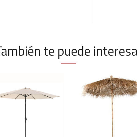
También te puede interesa