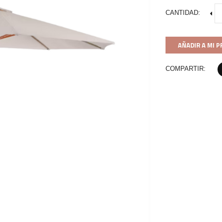
CANTIDAD:
AÑADIR A MI 
COMPARTIR: