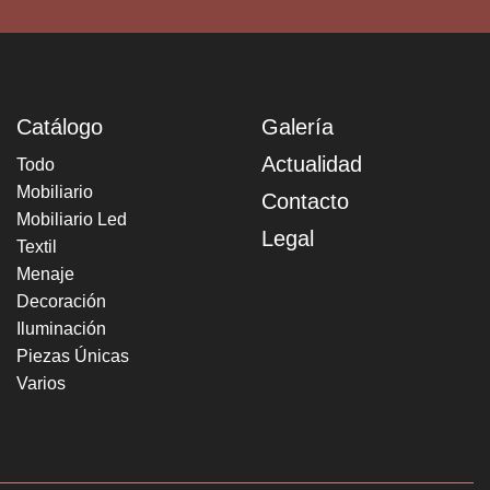
Catálogo
Galería
Actualidad
Todo
Mobiliario
Contacto
Mobiliario Led
Legal
Textil
Menaje
Decoración
Iluminación
Piezas Únicas
Varios