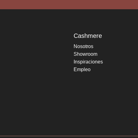
Cashmere
Nosotros
Showroom
Inspiraciones
Empleo