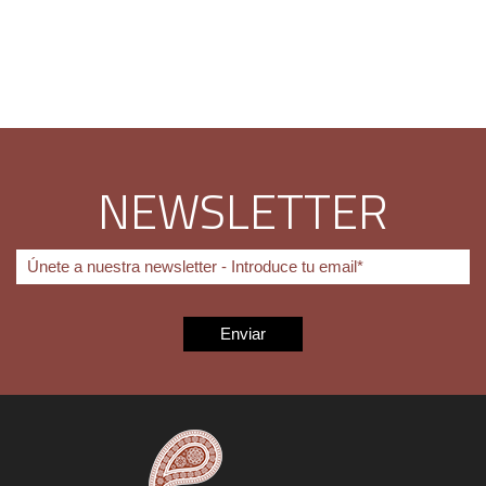
NEWSLETTER