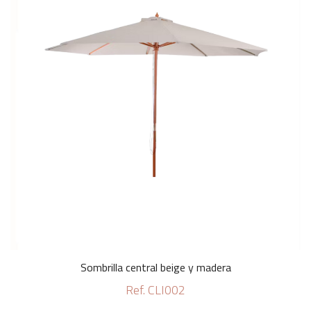
Sombrilla central beige y madera
Ref. CLI002