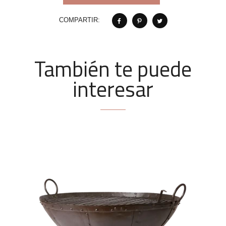
COMPARTIR:
También te puede
interesar