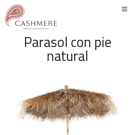
Parasol con pie
natural