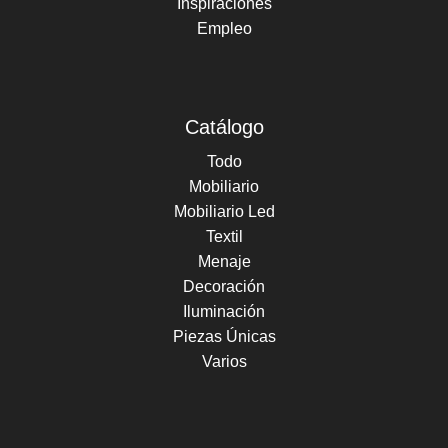
Inspiraciones
Empleo
Catálogo
Todo
Mobiliario
Mobiliario Led
Textil
Menaje
Decoración
Iluminación
Piezas Únicas
Varios