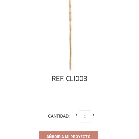
REF. CLI003
CANTIDAD:
AÑADIR A MI PROYECTO