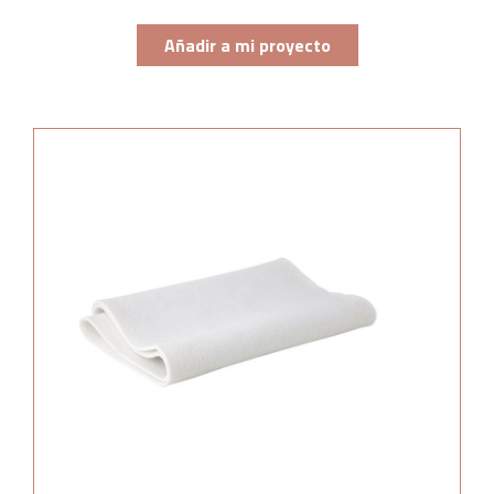
Añadir a mi proyecto