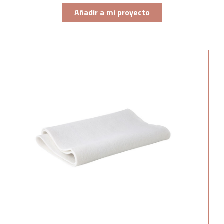
Añadir a mi proyecto