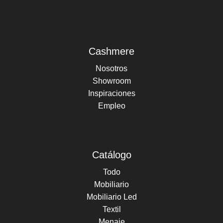
Cashmere
Nosotros
Showroom
Inspiraciones
Empleo
Catálogo
Todo
Mobiliario
Mobiliario Led
Textil
Menaje