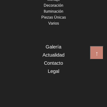
Decoración
Iluminación
Piezas Únicas
Varios
Galería
↑
Actualidad
Contacto
Legal