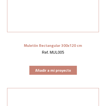
Muletón Rectangular 300x120 cm
Ref. MUL005
Añadir a mi proyecto