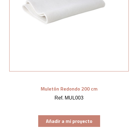
Muletón Redondo 200 cm
Ref. MUL003
Añadir a mi proyecto