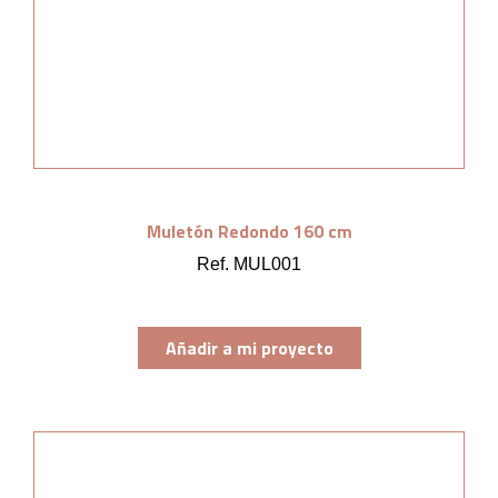
Muletón Redondo 160 cm
Ref. MUL001
Añadir a mi proyecto