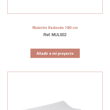
Muletón Redondo 180 cm
Ref. MUL002
Añadir a mi proyecto