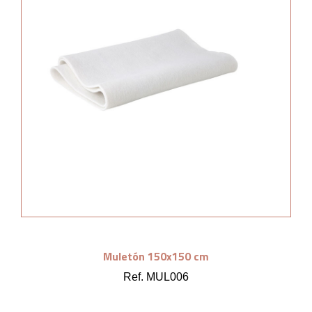
Muletón 150x150 cm
Ref. MUL006