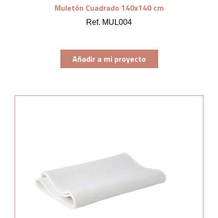
Muletón Cuadrado 140x140 cm
Ref. MUL004
Añadir a mi proyecto