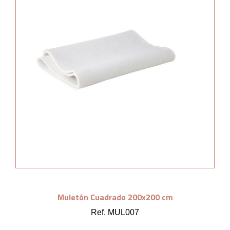
Muletón Cuadrado 200x200 cm
Ref. MUL007