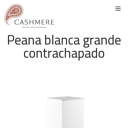
Peana blanca grande
contrachapado