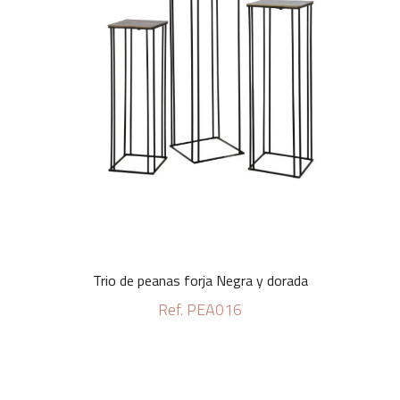
Trio de peanas forja Negra y dorada
Ref. PEA016