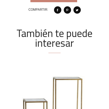
COMPARTIR:
También te puede
interesar