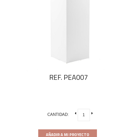
REF. PEA007
CANTIDAD:
AÑADIR A MI PROYECTO