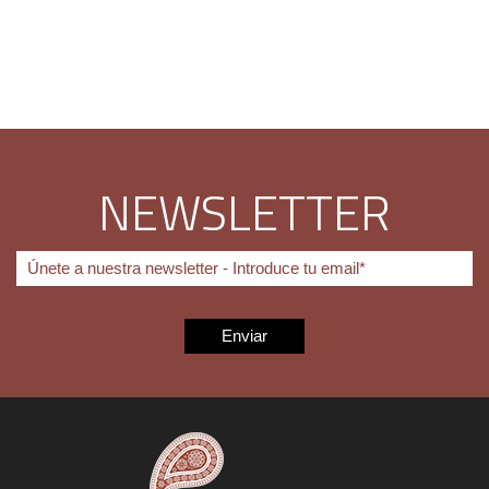
NEWSLETTER