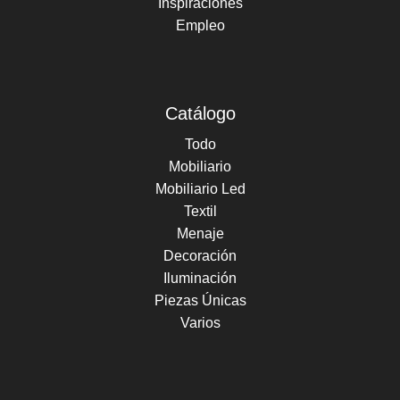
Inspiraciones
Empleo
Catálogo
Todo
Mobiliario
Mobiliario Led
Textil
Menaje
Decoración
Iluminación
Piezas Únicas
Varios