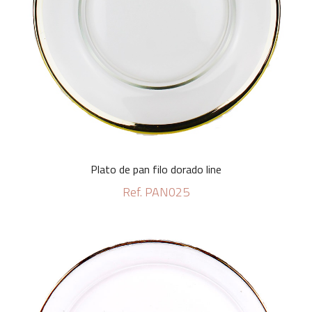
Plato de pan filo dorado line
Ref. PAN025