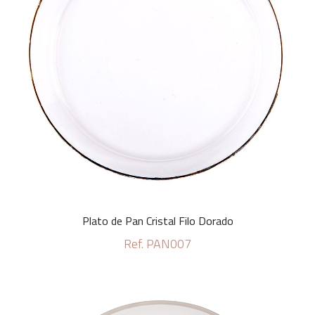
Plato de Pan Cristal Filo Dorado
Ref. PAN007