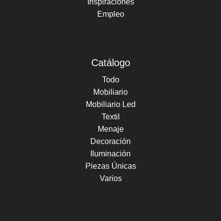
Inspiraciones
Empleo
Catálogo
Todo
Mobiliario
Mobiliario Led
Textil
Menaje
Decoración
Iluminación
Piezas Únicas
Varios