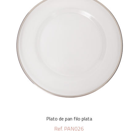
Plato de pan filo plata
Ref. PAN026