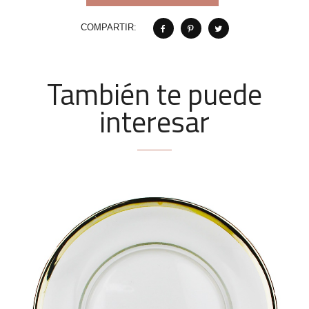
COMPARTIR:
También te puede
interesar