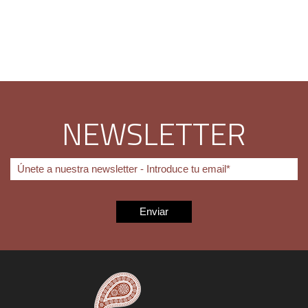
NEWSLETTER