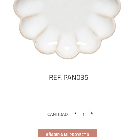
REF. PAN035
CANTIDAD:
AÑADIR A MI PROYECTO