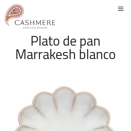
Plato de pan
Marrakesh blanco