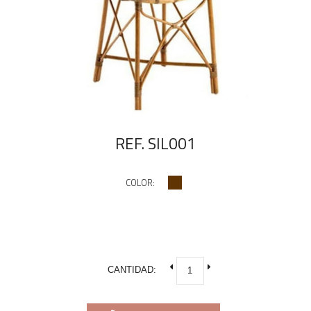
REF. SIL001
COLOR:
CANTIDAD: