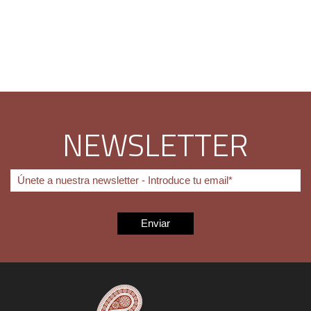
NEWSLETTER