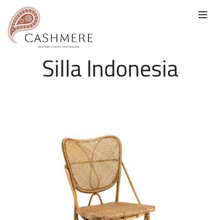
Silla Indonesia