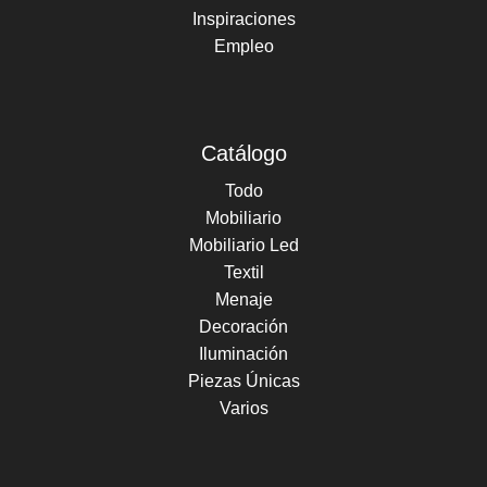
Inspiraciones
Empleo
Catálogo
Todo
Mobiliario
Mobiliario Led
Textil
Menaje
Decoración
Iluminación
Piezas Únicas
Varios