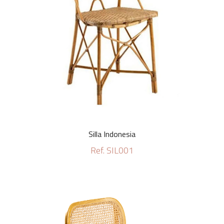
Silla Indonesia
Ref. SIL001