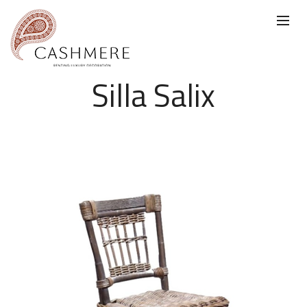
Silla Salix