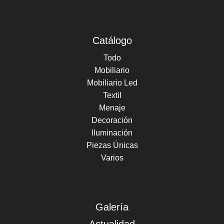
Catálogo
Todo
Mobiliario
Mobiliario Led
Textil
Menaje
Decoración
Iluminación
Piezas Únicas
Varios
Galería