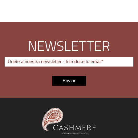
NEWSLETTER