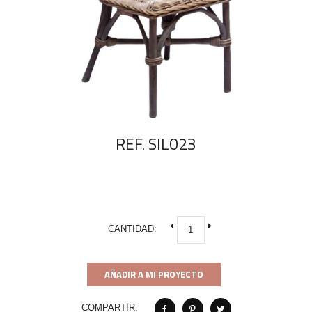
REF. SIL023
CANTIDAD:
AÑADIR A MI PROYECTO
COMPARTIR: