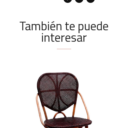
También te puede
interesar