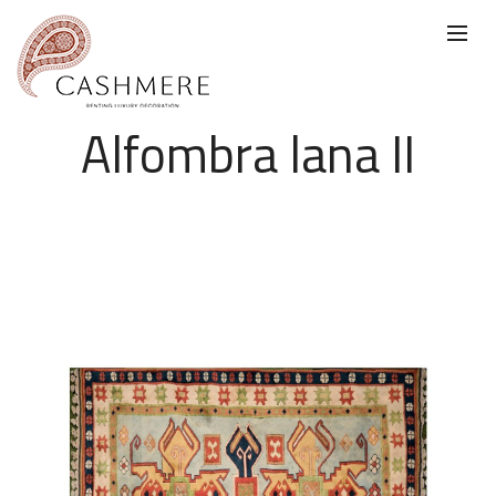
Alfombra lana II