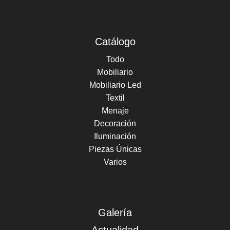
Catálogo
Todo
Mobiliario
Mobiliario Led
Textil
Menaje
Decoración
Iluminación
Piezas Únicas
Varios
Galería