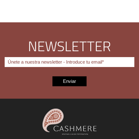
NEWSLETTER