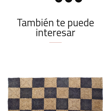
También te puede
interesar