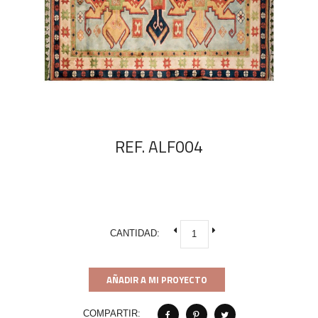
REF. ALF004
CANTIDAD:
AÑADIR A MI PROYECTO
COMPARTIR: