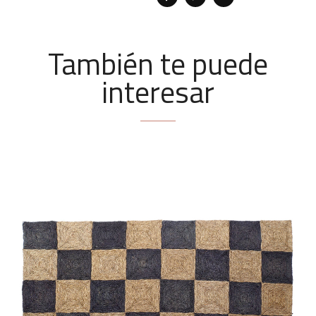
También te puede
interesar