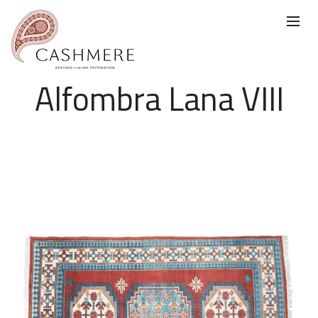
Alfombra Lana VIII