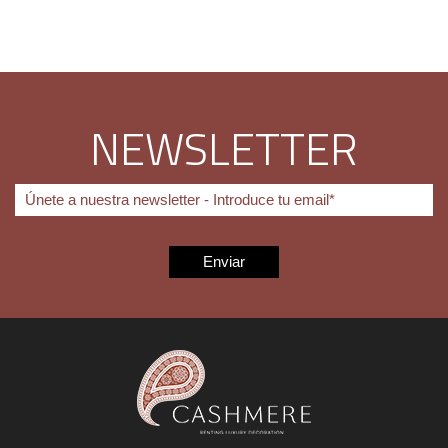
NEWSLETTER