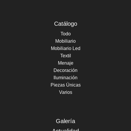
Catálogo
Todo
Mobiliario
Mobiliario Led
Textil
Menaje
Decoración
Iluminación
Piezas Únicas
Varios
Galería