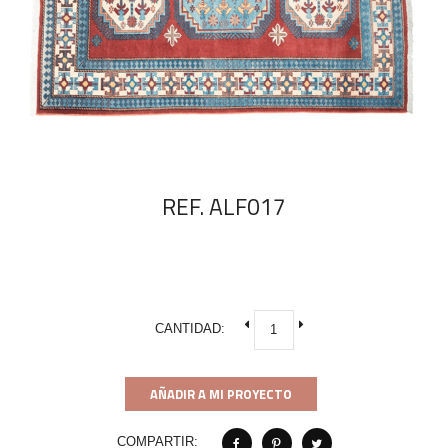
REF. ALF017
CANTIDAD:
AÑADIR A MI PROYECTO
COMPARTIR: