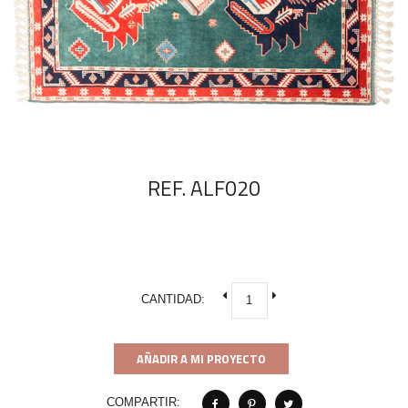
REF. ALF020
CANTIDAD:
AÑADIR A MI PROYECTO
COMPARTIR: