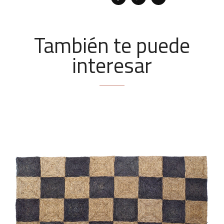
También te puede
interesar