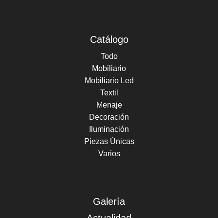
Catálogo
Todo
Mobiliario
Mobiliario Led
Textil
Menaje
Decoración
Iluminación
Piezas Únicas
Varios
Galería