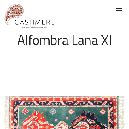
Alfombra Lana XI