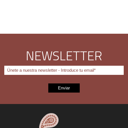
NEWSLETTER