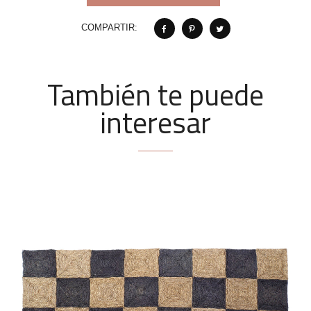
COMPARTIR:
También te puede
interesar