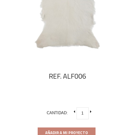
REF. ALF006
CANTIDAD:
AÑADIR A MI PROYECTO