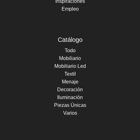
Inspiraciones
Empleo
Catálogo
Todo
Mobiliario
Mobiliario Led
Textil
Menaje
Decoración
Iluminación
Piezas Únicas
Varios