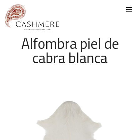
Alfombra piel de
cabra blanca