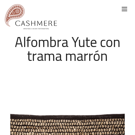
Alfombra Yute con
trama marrón