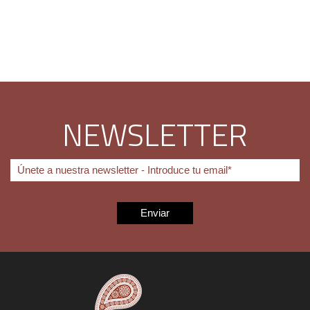
NEWSLETTER