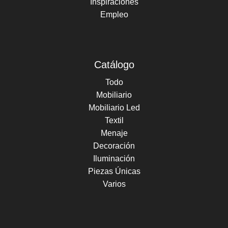
Inspiraciones
Empleo
Catálogo
Todo
Mobiliario
Mobiliario Led
Textil
Menaje
Decoración
Iluminación
Piezas Únicas
Varios