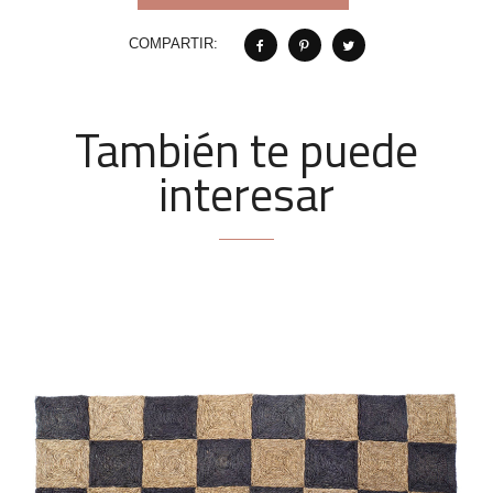
COMPARTIR:
También te puede
interesar