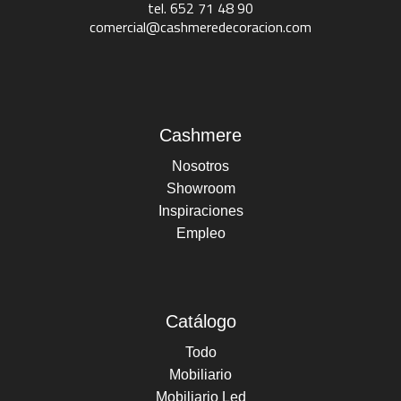
tel. 652 71 48 90
comercial@cashmeredecoracion.com
Cashmere
Nosotros
Showroom
Inspiraciones
Empleo
Catálogo
Todo
Mobiliario
Mobiliario Led