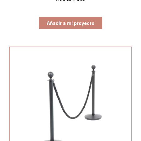
Añadir a mi proyecto