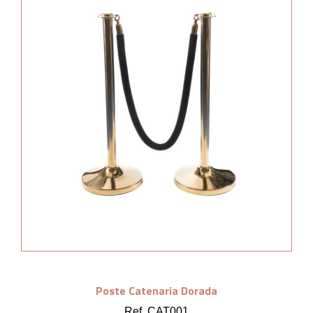
Poste Catenaria Dorada
Ref. CAT001