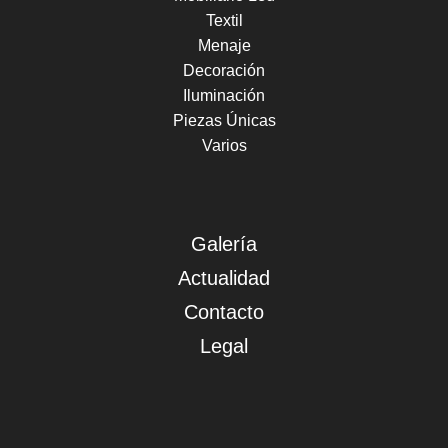
Textil
Menaje
Decoración
Iluminación
Piezas Únicas
Varios
Galería
Actualidad
Contacto
Legal