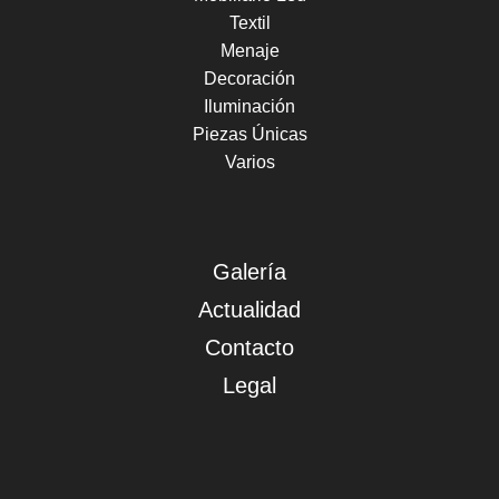
Textil
Menaje
Decoración
Iluminación
Piezas Únicas
Varios
Galería
Actualidad
Contacto
Legal