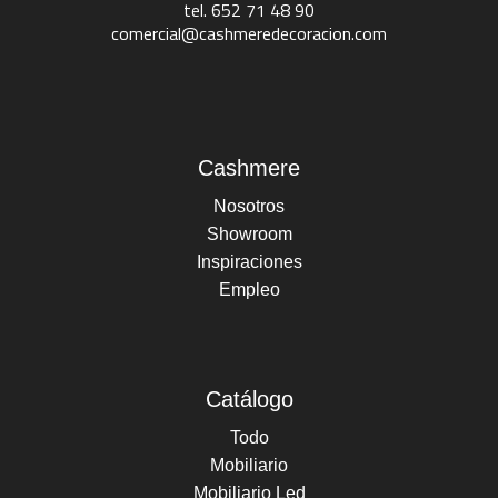
tel. 652 71 48 90
comercial@cashmeredecoracion.com
Cashmere
Nosotros
Showroom
Inspiraciones
Empleo
Catálogo
Todo
Mobiliario
Mobiliario Led