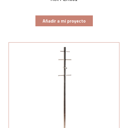
Añadir a mi proyecto