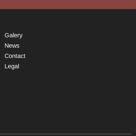
Galery
News
Contact
Legal