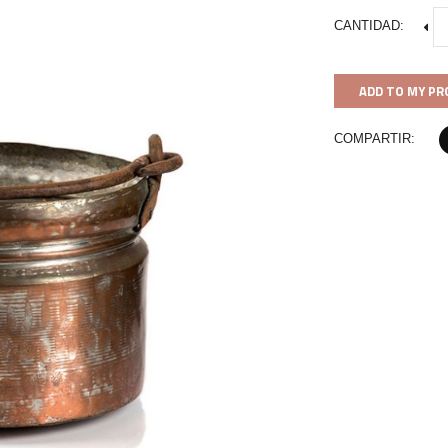
CANTIDAD:
ADD TO MY PR
COMPARTIR: