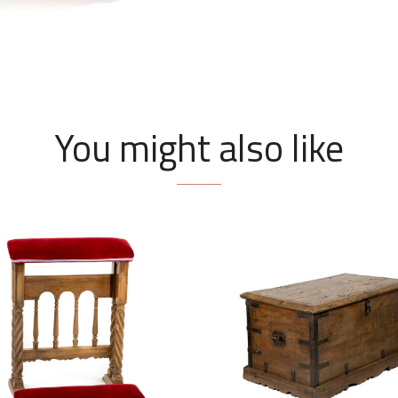
You might also like