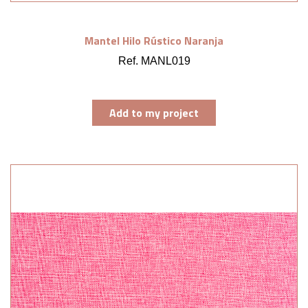
Mantel Hilo Rústico Naranja
Ref. MANL019
Add to my project