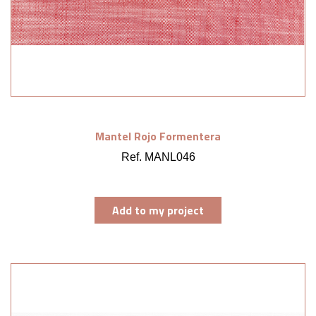
Mantel Rojo Formentera
Ref. MANL046
Add to my project