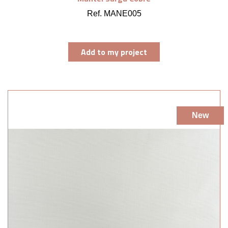
Ref. MANE005
Add to my project
New