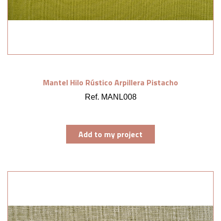
Mantel Hilo Rústico Arpillera Pistacho
Ref. MANL008
Add to my project