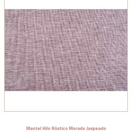
Mantel Hilo Rústico Morado Jaspeado