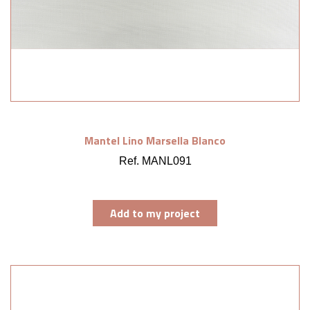
Mantel Lino Marsella Blanco
Ref. MANL091
Add to my project