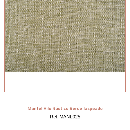
Mantel Hilo Rústico Verde Jaspeado
Ref. MANL025