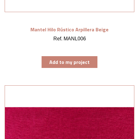
Mantel Hilo Rústico Arpillera Beige
Ref. MANL006
Add to my project