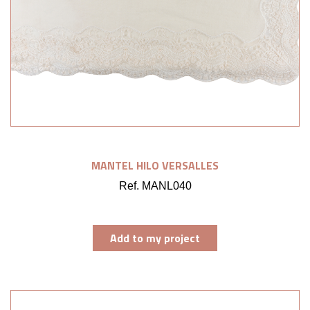
MANTEL HILO VERSALLES
Ref. MANL040
Add to my project