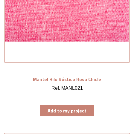
Mantel Hilo Rústico Rosa Chicle
Ref. MANL021
Add to my project