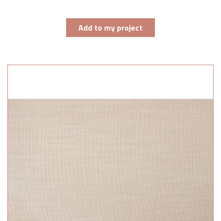
Add to my project