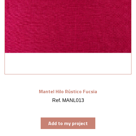
Mantel Hilo Rústico Fucsia
Ref. MANL013
Add to my project