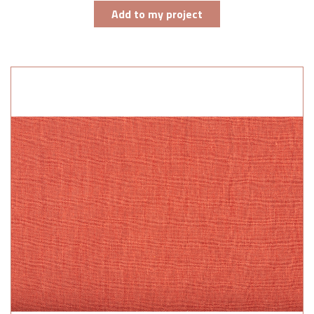
Add to my project