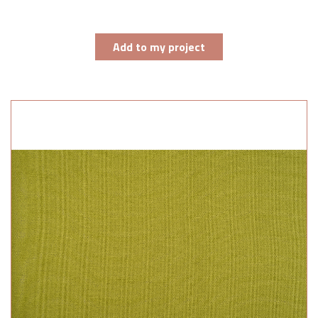
Add to my project