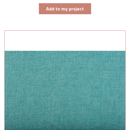
Add to my project