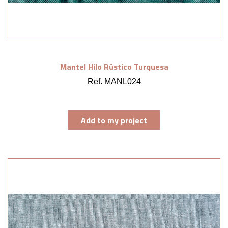
Mantel Hilo Rústico Turquesa
Ref. MANL024
Add to my project