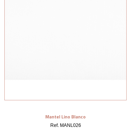
Mantel Lino Blanco
Ref. MANL026