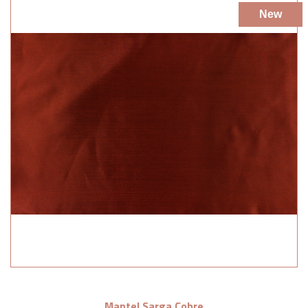
New
Mantel Sarga Cobre