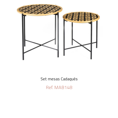
Set mesas Cadaqués
Ref. MAB148