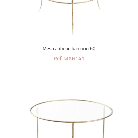
Mesa antique bamboo 60
Ref. MAB141