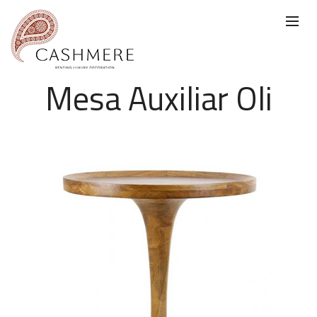
Mesa Auxiliar Oli