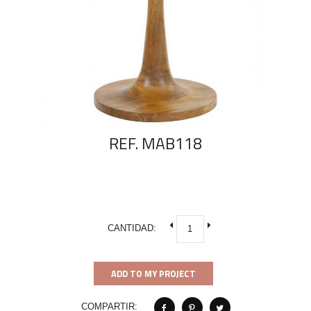
REF. MAB118
CANTIDAD:
ADD TO MY PROJECT
COMPARTIR: