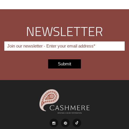
NEWSLETTER