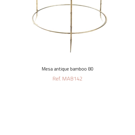
Mesa antique bamboo 80
Ref. MAB142