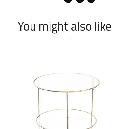
You might also like