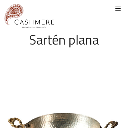
Sartén plana