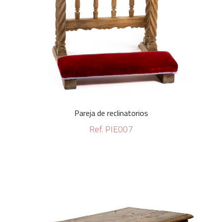
Pareja de reclinatorios
Ref. PIE007