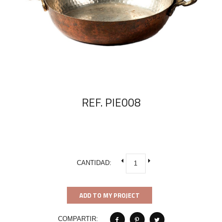
REF. PIE008
CANTIDAD:
ADD TO MY PROJECT
COMPARTIR: