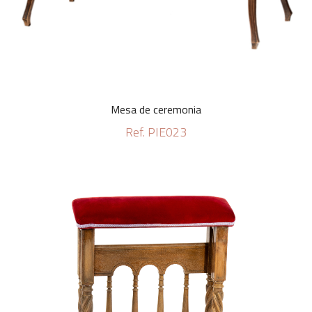
Mesa de ceremonia
Ref. PIE023