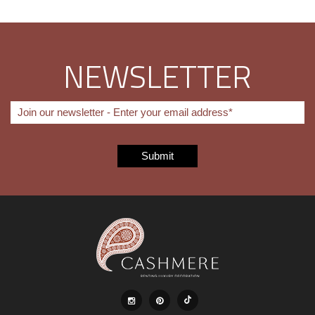
NEWSLETTER