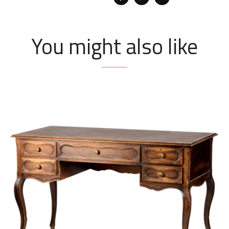
You might also like