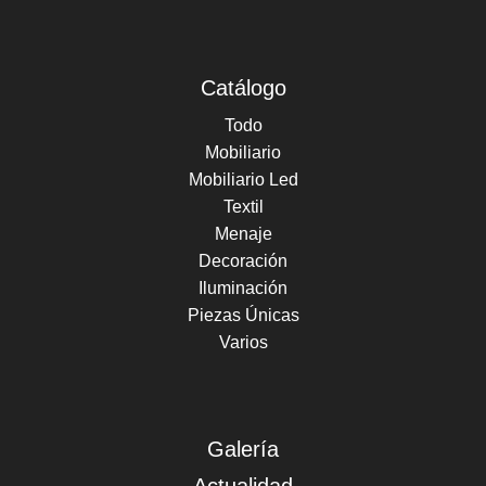
Catálogo
Todo
Mobiliario
Mobiliario Led
Textil
Menaje
Decoración
Iluminación
Piezas Únicas
Varios
Galería