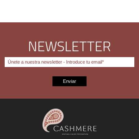
NEWSLETTER