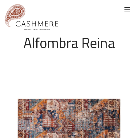
Alfombra Reina