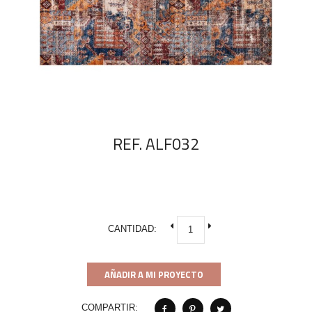
REF. ALF032
CANTIDAD:
AÑADIR A MI PROYECTO
COMPARTIR: