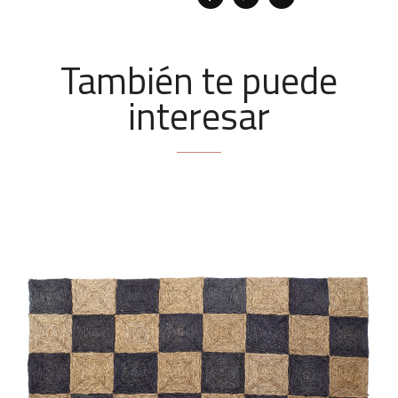
También te puede
interesar