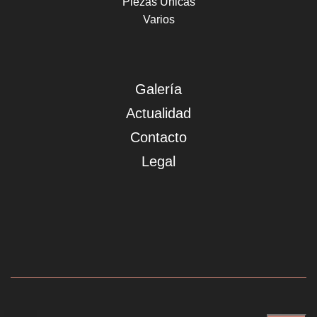
Piezas Únicas
Varios
Galería
Actualidad
Contacto
Legal