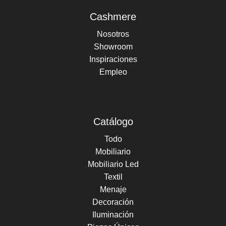
Cashmere
Nosotros
Showroom
Inspiraciones
Empleo
Catálogo
Todo
Mobiliario
Mobiliario Led
Textil
Menaje
Decoración
Iluminación