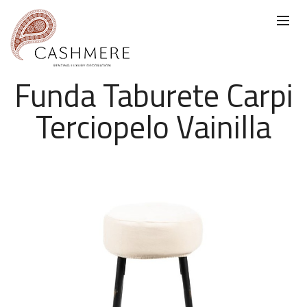
Funda Taburete Carpi
Terciopelo Vainilla