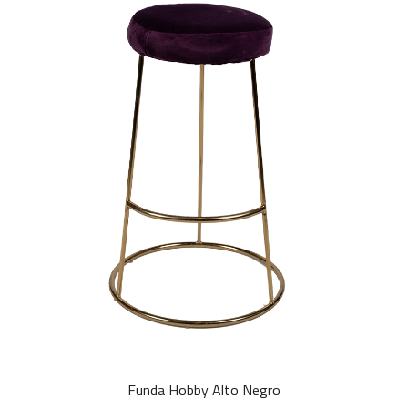
Funda Hobby Alto Negro