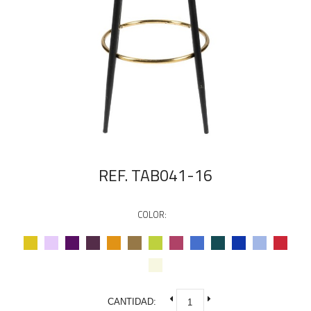
REF. TAB041-16
COLOR:
CANTIDAD: