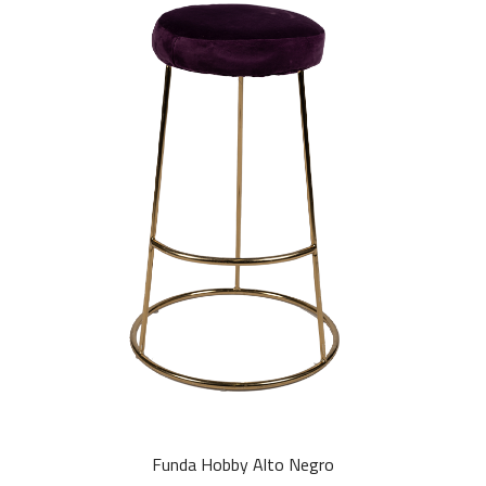
Funda Hobby Alto Negro