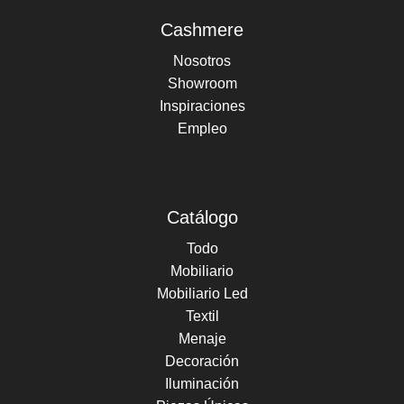
Cashmere
Nosotros
Showroom
Inspiraciones
Empleo
Catálogo
Todo
Mobiliario
Mobiliario Led
Textil
Menaje
Decoración
Iluminación