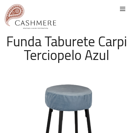
Funda Taburete Carpi
Terciopelo Azul