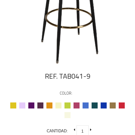
REF. TAB041-9
COLOR:
CANTIDAD: