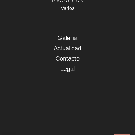
Piezas Únicas
Varios
Galería
Actualidad
Contacto
Legal