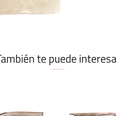
También te puede interesa