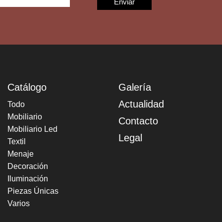
Catálogo
Galería
Actualidad
Todo
Mobiliario
Contacto
Mobiliario Led
Legal
Textil
Menaje
Decoración
Iluminación
Piezas Únicas
Varios