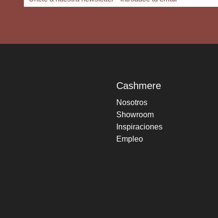
Cashmere
Nosotros
Showroom
Inspiraciones
Empleo