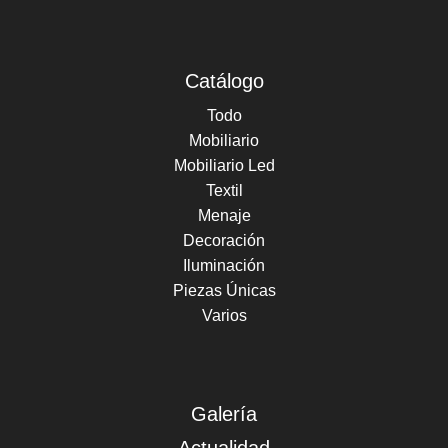
Catálogo
Todo
Mobiliario
Mobiliario Led
Textil
Menaje
Decoración
Iluminación
Piezas Únicas
Varios
Galería