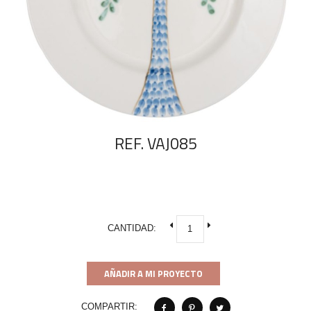
REF. VAJ085
CANTIDAD:
AÑADIR A MI PROYECTO
COMPARTIR: