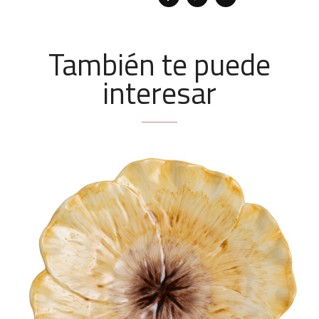
También te puede
interesar