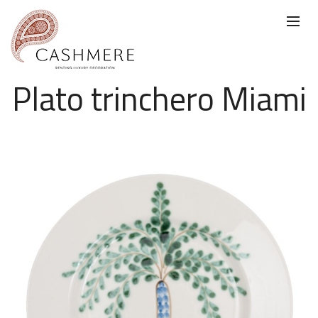
Plato trinchero Miami