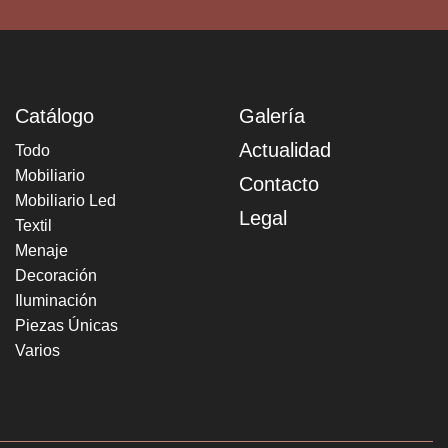
Catálogo
Galería
Actualidad
Todo
Mobiliario
Contacto
Mobiliario Led
Legal
Textil
Menaje
Decoración
Iluminación
Piezas Únicas
Varios