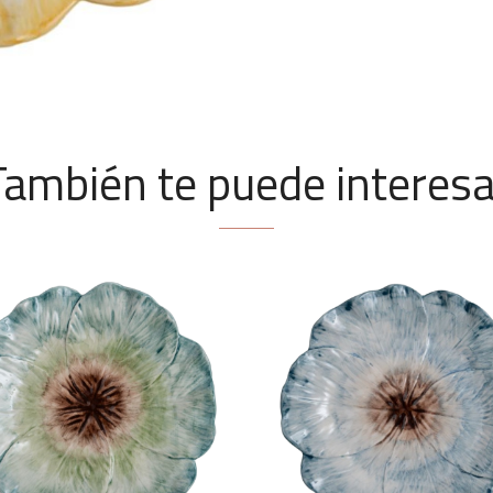
También te puede interesa