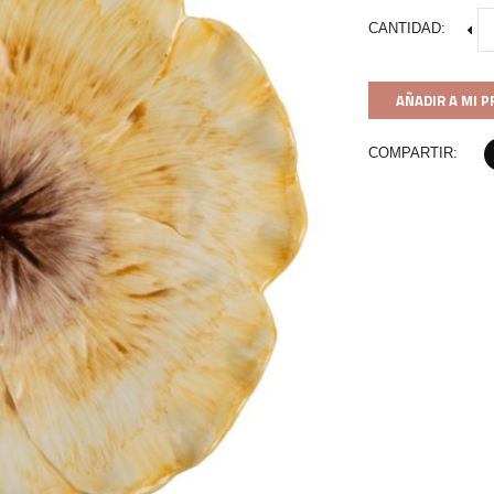
CANTIDAD:
AÑADIR A MI 
COMPARTIR: