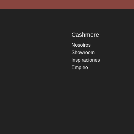
Cashmere
Nosotros
Showroom
Inspiraciones
Empleo