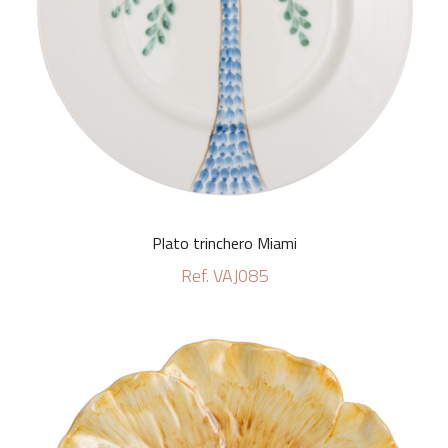
Plato trinchero Miami
Ref. VAJ085