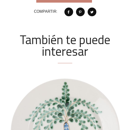
COMPARTIR:
También te puede
interesar