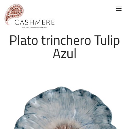
Plato trinchero Tulip
Azul