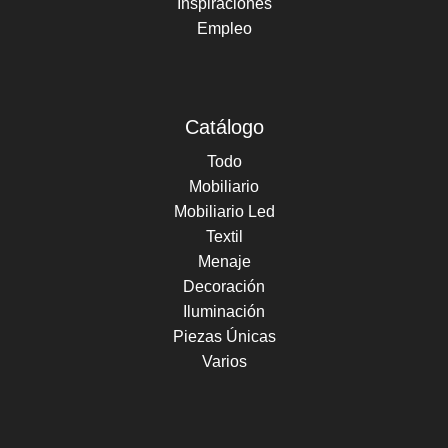
Inspiraciones
Empleo
Catálogo
Todo
Mobiliario
Mobiliario Led
Textil
Menaje
Decoración
Iluminación
Piezas Únicas
Varios