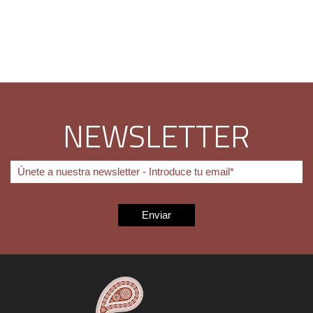
NEWSLETTER